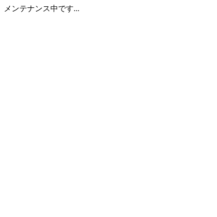
メンテナンス中です...